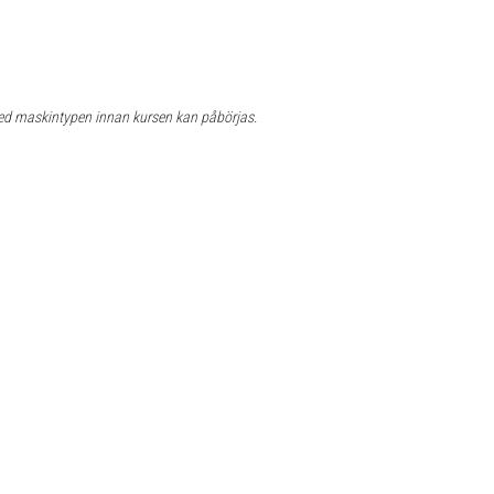
d maskintypen innan kursen kan påbörjas.