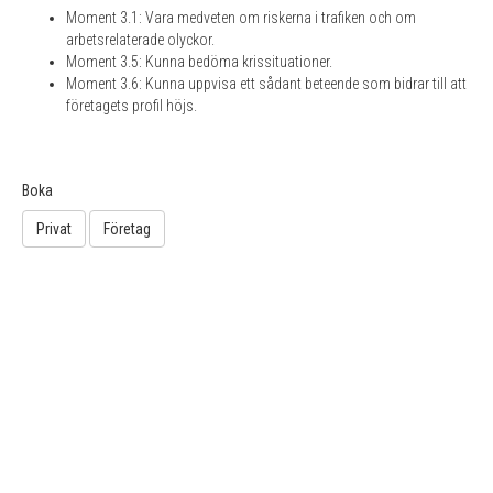
Moment 3.1: Vara medveten om riskerna i trafiken och om
arbetsrelaterade olyckor.
Moment 3.5: Kunna bedöma krissituationer.
Moment 3.6: Kunna uppvisa ett sådant beteende som bidrar till att
företagets profil höjs.
Boka