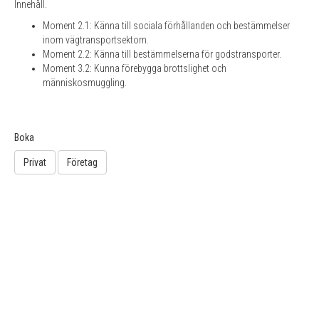
Innehåll.
Moment 2.1: Känna till sociala förhållanden och bestämmelser
inom vägtransportsektorn.
Moment 2.2: Känna till bestämmelserna för godstransporter.
Moment 3.2: Kunna förebygga brottslighet och
människosmuggling.
Boka