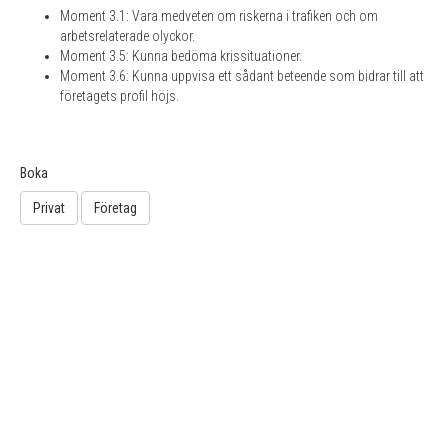
Moment 3.1: Vara medveten om riskerna i trafiken och om
arbetsrelaterade olyckor.
Moment 3.5: Kunna bedöma krissituationer.
Moment 3.6: Kunna uppvisa ett sådant beteende som bidrar till att
företagets profil höjs.
Boka